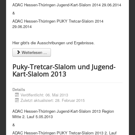
ADAC Hessen-Thüringen Jugend-Kart-Slalom 2014 29.06.2014
&
ADAC Hessen-Thüringen PUKY Tretcar-Slalom 2014
29.06.2014
Hier gibt's die Ausschribungen und Ergebnisse.
Weiterlesen ...
Puky-Tretcar-Slalom und Jugend-
Kart-Slalom 2013
Details
Veröffentlicht: 06. Mai 2013
Zuletzt aktualisiert: 28. Februar 2015
ADAC Hessen-Thüringen Jugend-Kart-Slalom 2013 Region
Mitte 2. Lauf 5.05.2013
&
ADAC Hessen-Thüringen PUKY Tretcar-Slalom 2013 2. Lauf