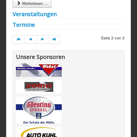
Weiterlesen ...
Veranstaltungen
Termine
Seite 2 von 3
Unsere Sponsoren