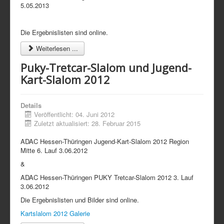
5.05.2013
Die Ergebnislisten sind online.
Weiterlesen ...
Puky-Tretcar-Slalom und Jugend-
Kart-Slalom 2012
Details
Veröffentlicht: 04. Juni 2012
Zuletzt aktualisiert: 28. Februar 2015
ADAC Hessen-Thüringen Jugend-Kart-Slalom 2012 Region
Mitte 6. Lauf 3.06.2012
&
ADAC Hessen-Thüringen PUKY Tretcar-Slalom 2012 3. Lauf
3.06.2012
Die Ergebnislisten und Bilder sind online.
Kartslalom 2012 Galerie