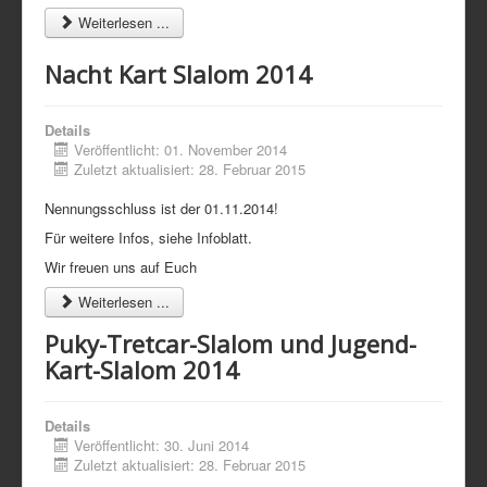
Weiterlesen ...
Nacht Kart Slalom 2014
Details
Veröffentlicht: 01. November 2014
Zuletzt aktualisiert: 28. Februar 2015
Nennungsschluss ist der 01.11.2014!
Für weitere Infos, siehe Infoblatt.
Wir freuen uns auf Euch
Weiterlesen ...
Puky-Tretcar-Slalom und Jugend-
Kart-Slalom 2014
Details
Veröffentlicht: 30. Juni 2014
Zuletzt aktualisiert: 28. Februar 2015