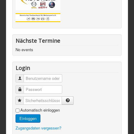
Nächste Termine
No events
Login
Automatisch einloggen
Einloggen
Zugangsdaten vergessen?