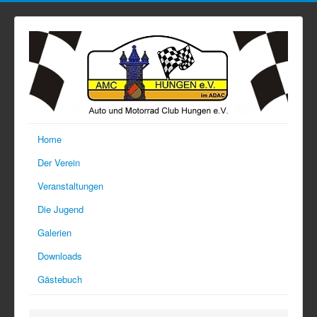
Home
Der Verein
Veranstaltungen
Die Jugend
Galerien
Downloads
Gästebuch