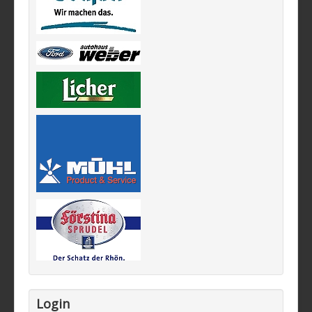
Login