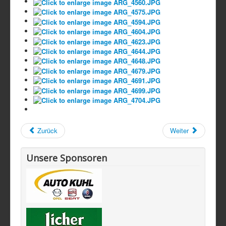
Zurück
Weiter
Unsere Sponsoren