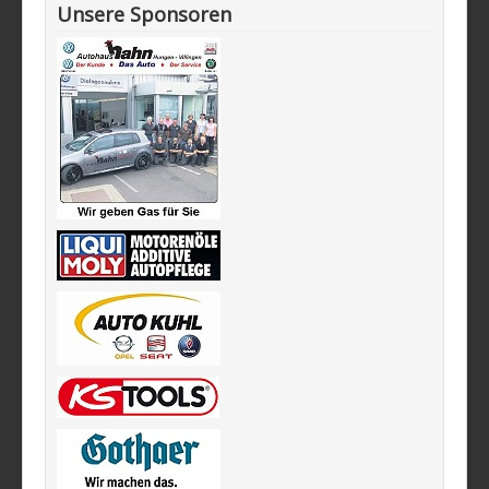
Unsere Sponsoren