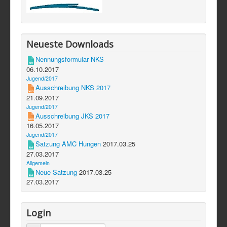
Neueste Downloads
Nennungsformular NKS
06.10.2017
Jugend/2017
Ausschreibung NKS 2017
21.09.2017
Jugend/2017
Ausschreibung JKS 2017
16.05.2017
Jugend/2017
Satzung AMC Hungen
2017.03.25
27.03.2017
Allgemein
Neue Satzung
2017.03.25
27.03.2017
Login