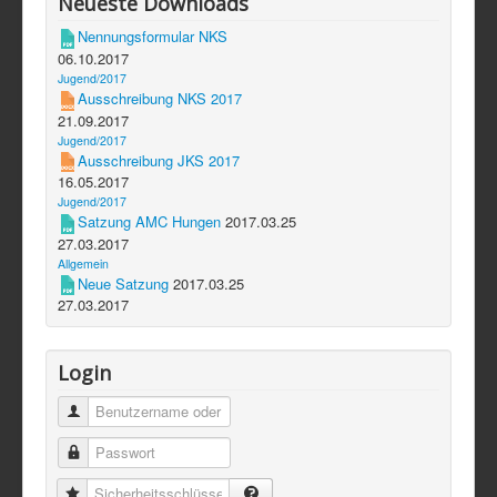
Neueste Downloads
Nennungsformular NKS
06.10.2017
Jugend/2017
Ausschreibung NKS 2017
21.09.2017
Jugend/2017
Ausschreibung JKS 2017
16.05.2017
Jugend/2017
Satzung AMC Hungen
2017.03.25
27.03.2017
Allgemein
Neue Satzung
2017.03.25
27.03.2017
Login