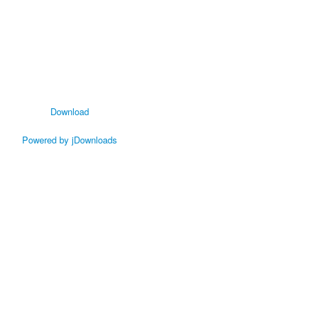
Download
Powered by jDownloads