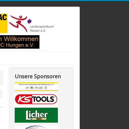
Unsere Sponsoren