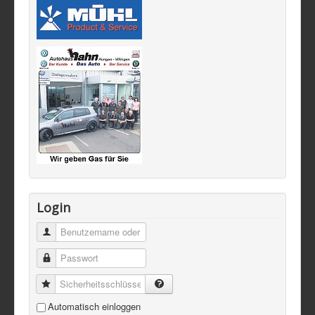
Login
Automatisch einloggen