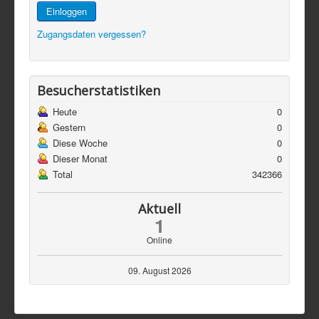
Einloggen
Zugangsdaten vergessen?
Besucherstatistiken
Heute
0
Gestern
0
Diese Woche
0
Dieser Monat
0
Total
342366
Aktuell
1
Online
09. August 2026