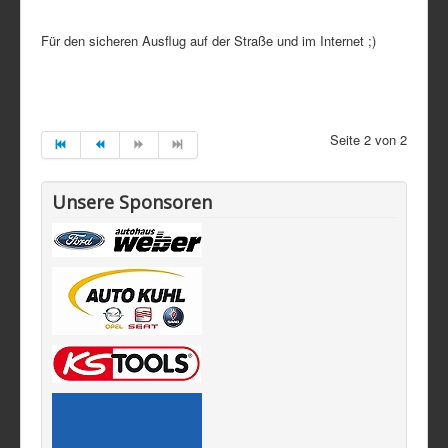
Für den sicheren Ausflug auf der Straße und im Internet ;)
Seite 2 von 2
Unsere Sponsoren